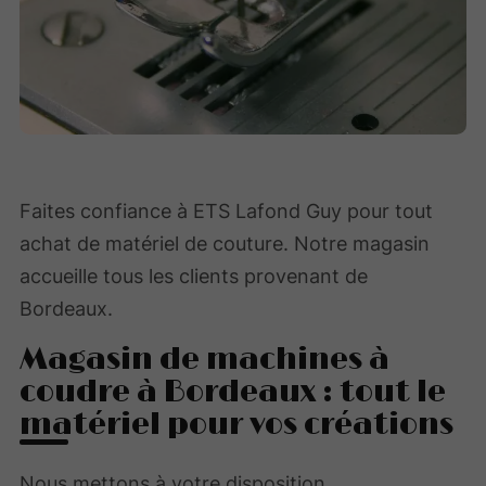
Faites confiance à ETS Lafond Guy pour tout
achat de matériel de couture. Notre magasin
accueille tous les clients provenant de
Bordeaux.
Magasin de machines à
coudre à Bordeaux : tout le
matériel pour vos créations
Nous mettons à votre disposition