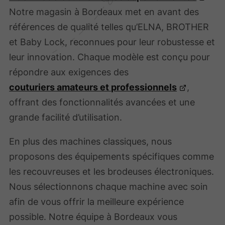
Notre magasin à Bordeaux met en avant des
références de qualité telles qu’ELNA, BROTHER
et Baby Lock, reconnues pour leur robustesse et
leur innovation. Chaque modèle est conçu pour
répondre aux exigences des
couturiers amateurs et professionnels
,
offrant des fonctionnalités avancées et une
grande facilité d’utilisation.
En plus des machines classiques, nous
proposons des équipements spécifiques comme
les recouvreuses et les brodeuses électroniques.
Nous sélectionnons chaque machine avec soin
afin de vous offrir la meilleure expérience
possible. Notre équipe à Bordeaux vous