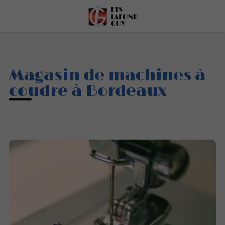
Magasin de machines à
coudre à Bordeaux