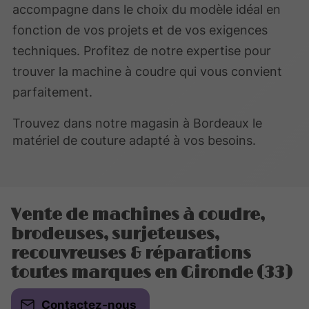
accompagne dans le choix du modèle idéal en
fonction de vos projets et de vos exigences
techniques. Profitez de notre expertise pour
trouver la machine à coudre qui vous convient
parfaitement.
Trouvez dans notre magasin à Bordeaux le
matériel de couture adapté à vos besoins.
Vente de machines à coudre,
brodeuses, surjeteuses,
recouvreuses & réparations
toutes marques en Gironde (33)
Contactez-nous