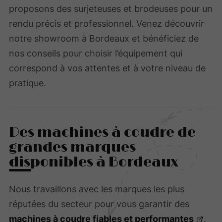
proposons des surjeteuses et brodeuses pour un
rendu précis et professionnel. Venez découvrir
notre showroom à Bordeaux et bénéficiez de
nos conseils pour choisir l’équipement qui
correspond à vos attentes et à votre niveau de
pratique.
Des machines à coudre de
grandes marques
disponibles à Bordeaux
Nous travaillons avec les marques les plus
réputées du secteur pour vous garantir des
machines à coudre fiables et performantes
.