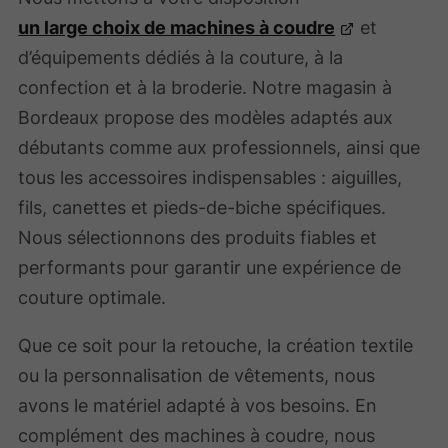
un large choix de machines à coudre
et
d’équipements dédiés à la couture, à la
confection et à la broderie. Notre magasin à
Bordeaux propose des modèles adaptés aux
débutants comme aux professionnels, ainsi que
tous les accessoires indispensables : aiguilles,
fils, canettes et pieds-de-biche spécifiques.
Nous sélectionnons des produits fiables et
performants pour garantir une expérience de
couture optimale.
Que ce soit pour la retouche, la création textile
ou la personnalisation de vêtements, nous
avons le matériel adapté à vos besoins. En
complément des machines à coudre, nous