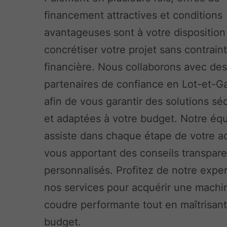
financement attractives et conditions
avantageuses sont à votre disposition
concrétiser votre projet sans contrain
financière. Nous collaborons avec de
partenaires de confiance en Lot-et-G
afin de vous garantir des solutions sé
et adaptées à votre budget. Notre éq
assiste dans chaque étape de votre a
vous apportant des conseils transpare
personnalisés. Profitez de notre exper
nos services pour acquérir une machi
coudre performante tout en maîtrisant
budget.