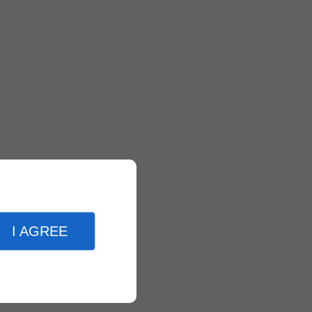
I AGREE