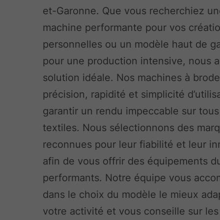
et-Garonne. Que vous recherchiez u
machine performante pour vos créati
personnelles ou un modèle haut de 
pour une production intensive, nous a
solution idéale. Nos machines à broder
précision, rapidité et simplicité d’utili
garantir un rendu impeccable sur tous
textiles. Nous sélectionnons des mar
reconnues pour leur fiabilité et leur i
afin de vous offrir des équipements d
performants. Notre équipe vous acc
dans le choix du modèle le mieux ada
votre activité et vous conseille sur les