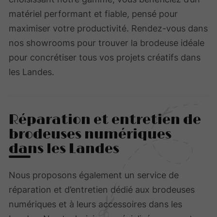
matériel performant et fiable, pensé pour
maximiser votre productivité. Rendez-vous dans
nos showrooms pour trouver la brodeuse idéale
pour concrétiser tous vos projets créatifs dans
les Landes.
Réparation et entretien de
brodeuses numériques
dans les Landes
Nous proposons également un service de
réparation et d’entretien dédié aux brodeuses
numériques et à leurs accessoires dans les