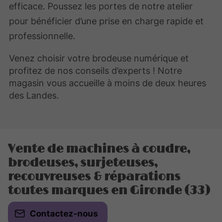
efficace. Poussez les portes de notre atelier
pour bénéficier d’une prise en charge rapide et
professionnelle.
Venez choisir votre brodeuse numérique et
profitez de nos conseils d’experts ! Notre
magasin vous accueille à moins de deux heures
des Landes.
Vente de machines à coudre,
brodeuses, surjeteuses,
recouvreuses & réparations
toutes marques en Gironde (33)
Contactez-nous