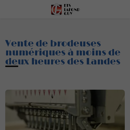
Vente de brodeuses
numériques à moins de
deux heures des Landes