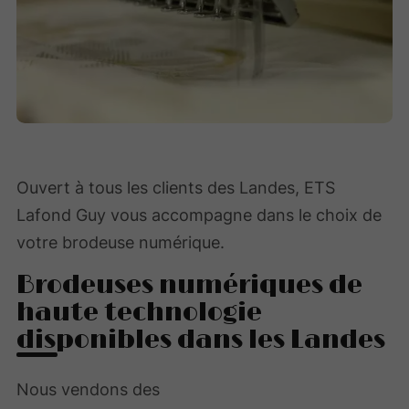
Ouvert à tous les clients des Landes, ETS
Lafond Guy vous accompagne dans le choix de
votre brodeuse numérique.
Brodeuses numériques de
haute technologie
disponibles dans les Landes
Nous vendons des