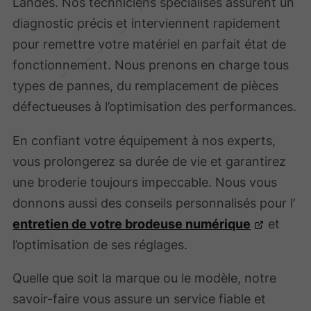
Landes. Nos techniciens spécialisés assurent un
diagnostic précis et interviennent rapidement
pour remettre votre matériel en parfait état de
fonctionnement. Nous prenons en charge tous
types de pannes, du remplacement de pièces
défectueuses à l’optimisation des performances.
En confiant votre équipement à nos experts,
vous prolongerez sa durée de vie et garantirez
une broderie toujours impeccable. Nous vous
donnons aussi des conseils personnalisés pour l’
entretien de votre brodeuse numérique
et
l’optimisation de ses réglages.
Quelle que soit la marque ou le modèle, notre
savoir-faire vous assure un service fiable et