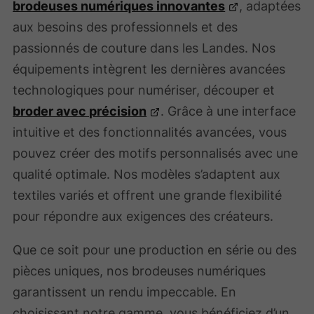
brodeuses numériques innovantes
, adaptées
aux besoins des professionnels et des
passionnés de couture dans les Landes. Nos
équipements intègrent les dernières avancées
technologiques pour numériser, découper et
broder avec précision
. Grâce à une interface
intuitive et des fonctionnalités avancées, vous
pouvez créer des motifs personnalisés avec une
qualité optimale. Nos modèles s’adaptent aux
textiles variés et offrent une grande flexibilité
pour répondre aux exigences des créateurs.
Que ce soit pour une production en série ou des
pièces uniques, nos brodeuses numériques
garantissent un rendu impeccable. En
choisissant notre gamme, vous bénéficiez d’un