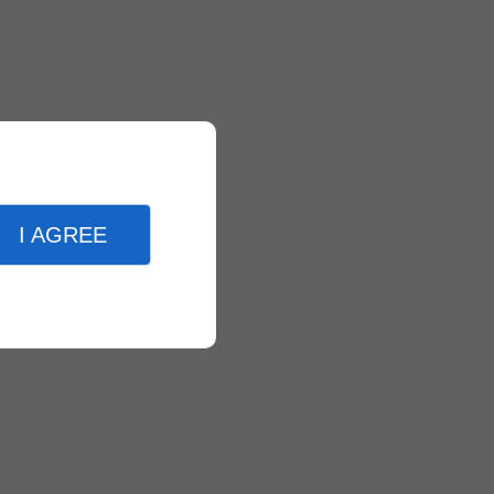
I AGREE