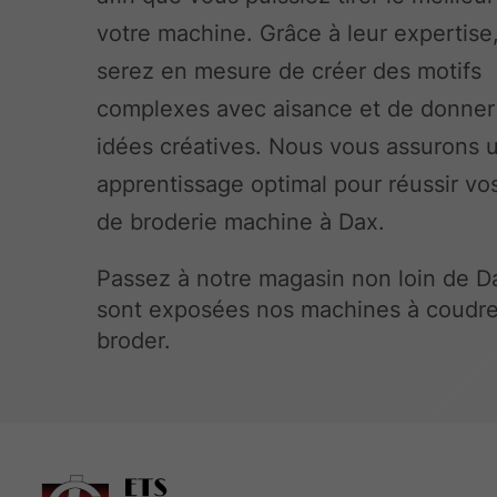
votre machine. Grâce à leur expertise
serez en mesure de créer des motifs
complexes avec aisance et de donner 
idées créatives. Nous vous assurons 
apprentissage optimal pour réussir vos
de broderie machine à Dax.
Passez à notre magasin non loin de D
sont exposées nos machines à coudre
broder.