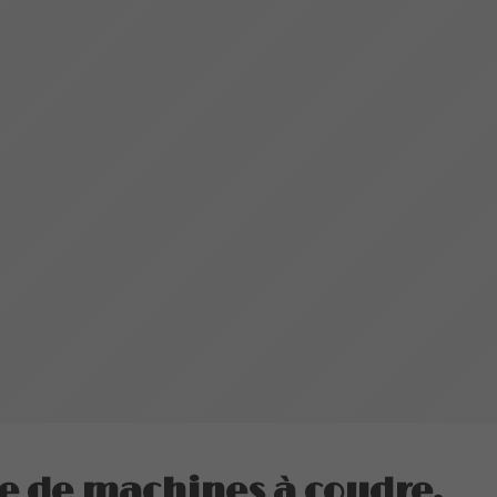
e de machines à coudre,