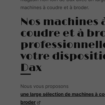
machines à coudre et à broder.
Nos machines 
coudre et à br
professionnell
votre dispositi
Dax
Nous vous proposons
une large sélection de machines à co
broder