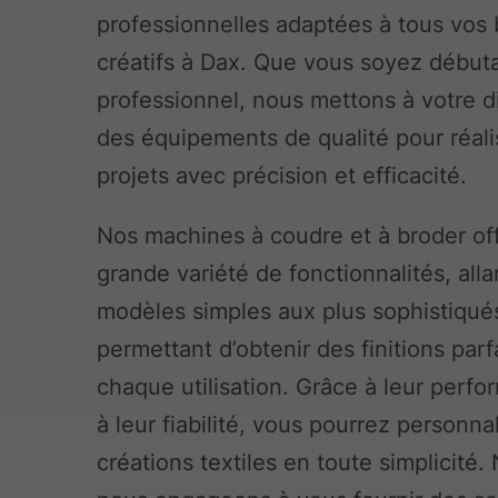
professionnelles adaptées à tous vos
créatifs à Dax. Que vous soyez début
professionnel, nous mettons à votre d
des équipements de qualité pour réali
projets avec précision et efficacité.
Nos machines à coudre et à broder of
grande variété de fonctionnalités, alla
modèles simples aux plus sophistiqué
permettant d’obtenir des finitions parf
chaque utilisation. Grâce à leur perfo
à leur fiabilité, vous pourrez personna
créations textiles en toute simplicité.