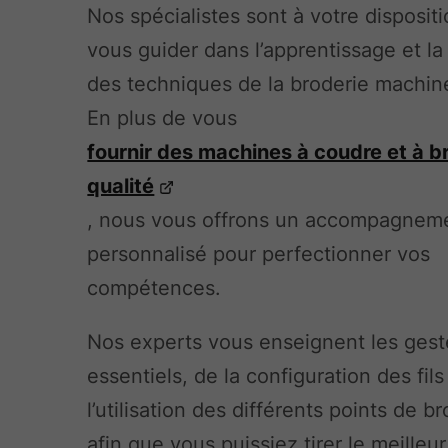
Nos spécialistes sont à votre disposit
vous guider dans l’apprentissage et la
des techniques de la broderie machin
En plus de vous
fournir des machines à coudre et à b
qualité
, nous vous offrons un accompagnem
personnalisé pour perfectionner vos
compétences.
Nos experts vous enseignent les gest
essentiels, de la configuration des fils
l’utilisation des différents points de br
afin que vous puissiez tirer le meilleur