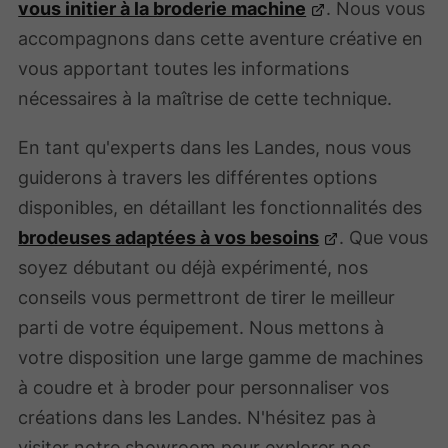
vous initier à la broderie machine
. Nous vous
accompagnons dans cette aventure créative en
vous apportant toutes les informations
nécessaires à la maîtrise de cette technique.
En tant qu'experts dans les Landes, nous vous
guiderons à travers les différentes options
disponibles, en détaillant les fonctionnalités des
brodeuses adaptées à vos besoins
. Que vous
soyez débutant ou déjà expérimenté, nos
conseils vous permettront de tirer le meilleur
parti de votre équipement. Nous mettons à
votre disposition une large gamme de machines
à coudre et à broder pour personnaliser vos
créations dans les Landes. N'hésitez pas à
visiter notre showroom pour explorer nos