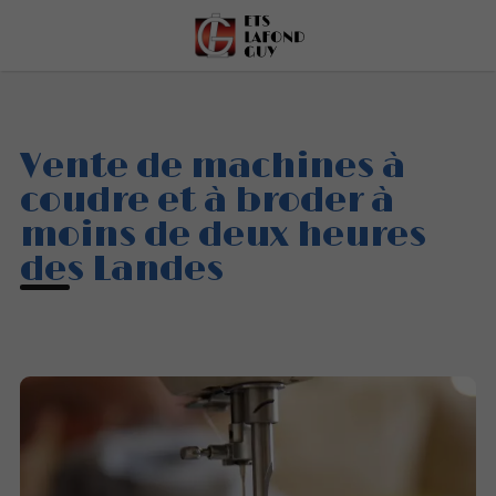
Vente de machines à
coudre et à broder à
moins de deux heures
des Landes