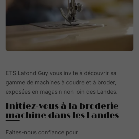
ETS Lafond Guy vous invite à découvrir sa
gamme de machines à coudre et à broder,
exposées en magasin non loin des Landes.
Initiez-vous à la broderie
machine dans les Landes
Faites-nous confiance pour