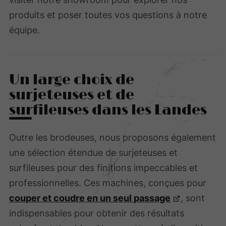
produits et poser toutes vos questions à notre
équipe.
Un large choix de
surjeteuses et de
surfileuses dans les Landes
Outre les brodeuses, nous proposons également
une sélection étendue de surjeteuses et
surfileuses pour des finitions impeccables et
professionnelles. Ces machines, conçues pour
couper et coudre en un seul passage
, sont
indispensables pour obtenir des résultats