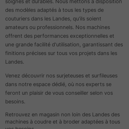
soignés et durables. Nous mettons à disposition
des modèles adaptés à tous les types de
couturiers dans les Landes, qu'ils soient
amateurs ou professionnels. Nos machines
offrent des performances exceptionnelles et
une grande facilité d'utilisation, garantissant des
finitions précises sur tous vos projets dans les
Landes.
Venez découvrir nos surjeteuses et surfileuses
dans notre espace dédié, où nos experts se
feront un plaisir de vous conseiller selon vos
besoins.
Retrouvez en magasin non loin des Landes des
machines à coudre et à broder adaptées à tous
vos besoins.