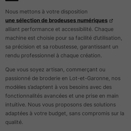
Nous mettons à votre disposition
une sélection de brodeuses numériques
alliant performance et accessibilité. Chaque
machine est choisie pour sa facilité d’utilisation,
sa précision et sa robustesse, garantissant un
rendu professionnel à chaque création.
Que vous soyez artisan, commerçant ou
passionné de broderie en Lot-et-Garonne, nos
modèles s’adaptent à vos besoins avec des
fonctionnalités avancées et une prise en main
intuitive. Nous vous proposons des solutions
adaptées à votre budget, sans compromis sur la
qualité.