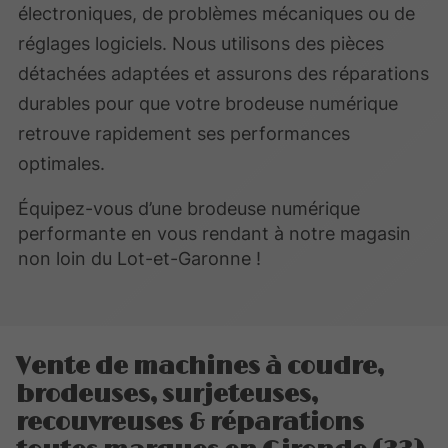
électroniques, de problèmes mécaniques ou de
réglages logiciels. Nous utilisons des pièces
détachées adaptées et assurons des réparations
durables pour que votre brodeuse numérique
retrouve rapidement ses performances
optimales.
Équipez-vous d’une brodeuse numérique
performante en vous rendant à notre magasin
non loin du Lot-et-Garonne !
Vente de machines à coudre,
brodeuses, surjeteuses,
recouvreuses & réparations