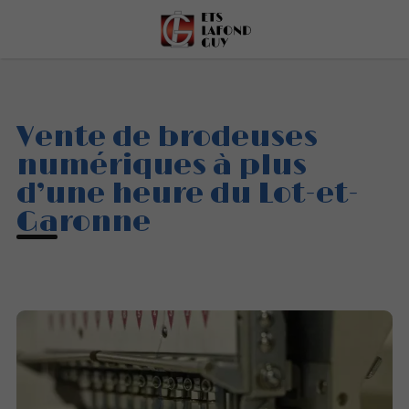
Vente de brodeuses
numériques à plus
d’une heure du Lot-et-
Garonne