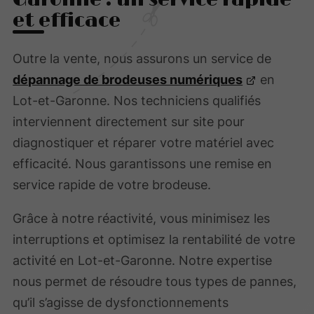
et efficace
Outre la vente, nous assurons un service de
dépannage de brodeuses numériques
en
Lot-et-Garonne. Nos techniciens qualifiés
interviennent directement sur site pour
diagnostiquer et réparer votre matériel avec
efficacité. Nous garantissons une remise en
service rapide de votre brodeuse.
Grâce à notre réactivité, vous minimisez les
interruptions et optimisez la rentabilité de votre
activité en Lot-et-Garonne. Notre expertise
nous permet de résoudre tous types de pannes,
qu’il s’agisse de dysfonctionnements