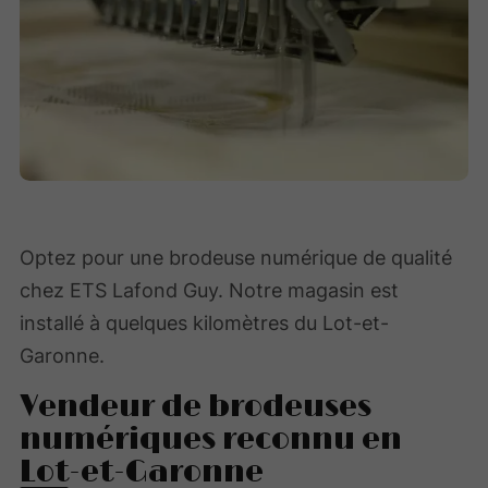
Optez pour une brodeuse numérique de qualité
chez ETS Lafond Guy. Notre magasin est
installé à quelques kilomètres du Lot-et-
Garonne.
Vendeur de brodeuses
numériques reconnu en
Lot-et-Garonne