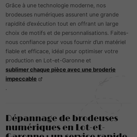
Grâce à une technologie moderne, nos
brodeuses numériques assurent une grande
rapidité d’exécution tout en offrant un large
choix de motifs et de personnalisations. Faites-
nous confiance pour vous fournir d’un matériel
fiable et efficace, idéal pour optimiser votre
production en Lot-et-Garonne et
sublimer chaque pièce avec une broderie
impeccable
.
Dépannage de brodeuses
numériques en Lot-et-
Garonne : un service rapide